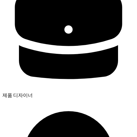
제품 디자이너