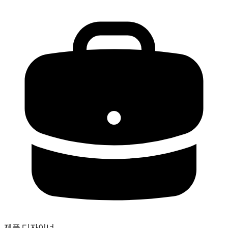
제품 디자이너